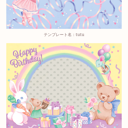
テンプレート名：tutu