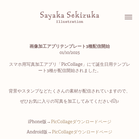
画像加工アプリテンプレート3種配信開始
01/10/2025
スマホ用写真加工アプリ「PicCollage」にて誕生日用テンプレ
ート3種が配信開始されました。
背景やスタンプなどたくさんの素材が配信されていますので、
ぜひお気に入りの写真を加工してみてください
(Ü)♪
iPhone版→
PicCollageダウンロードページ
Android版→
PicCollageダウンロードページ