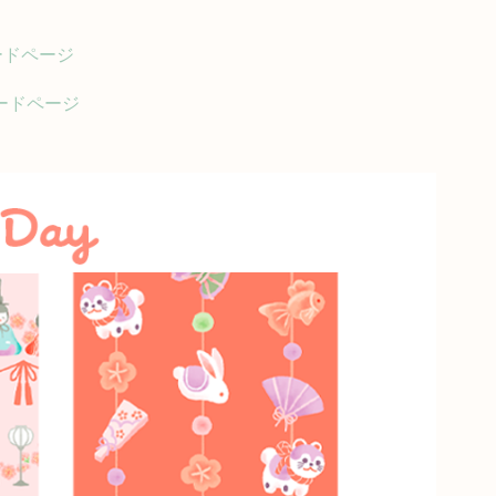
ロードページ
ンロードページ