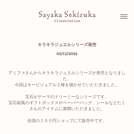
キラキラジュエルシリーズ発売
02/13/2025
アミファさんからキラキラジュエルシリーズが発売となりまし
た。
今回はキービジュアル２種を描かせていただきました。
宝石がテーマのドリーミーなシリーズです。
宝石箱風のギフトボックスやペーパーバッグ、シールなどたく
さんのアイテムに展開いただきました。
全国の１００円ショップにて販売中です。